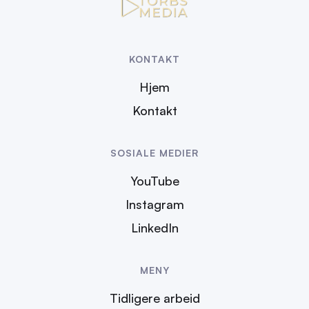
KONTAKT
Hjem
Kontakt
SOSIALE MEDIER
YouTube
Instagram
LinkedIn
MENY
Tidligere arbeid