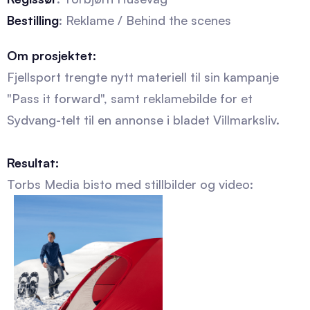
Bestilling
: Reklame / Behind the scenes
Om prosjektet:
Fjellsport trengte nytt materiell til sin kampanje
"Pass it forward", samt reklamebilde for et
Sydvang-telt til en annonse i bladet Villmarksliv.
Resultat:
Torbs Media bisto med stillbilder og video: