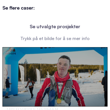
Se flere caser:
Se utvalgte prosjekter
Trykk på et bilde for å se mer info
HISTORISKE HERMAN