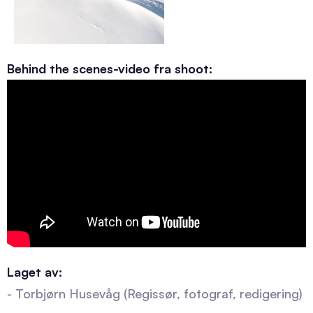
Behind the scenes-video fra shoot:
Laget av:
- Torbjørn Husevåg (Regissør, fotograf, redigering)