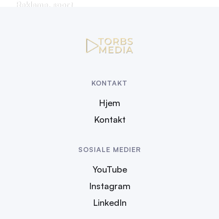
Reklame, sport
KONTAKT
Hjem
Kontakt
SOSIALE MEDIER
YouTube
Instagram
LinkedIn