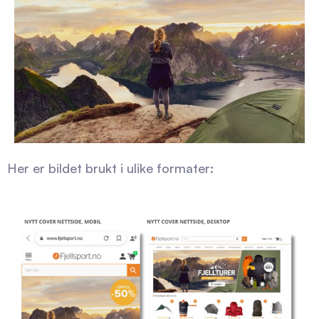
Her er bildet brukt i ulike formater: