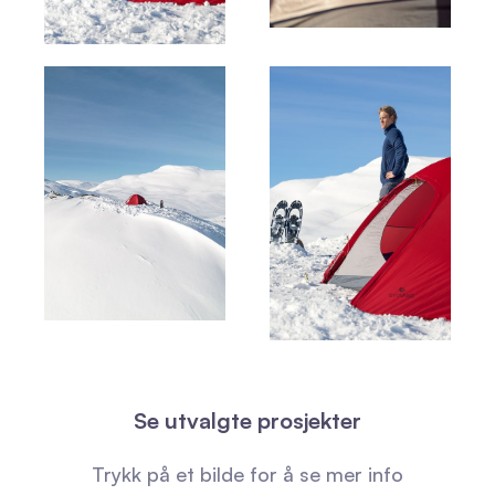
Se utvalgte prosjekter
Trykk på et bilde for å se mer info