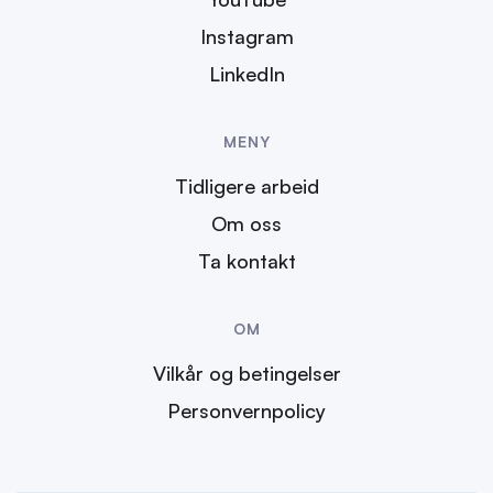
Instagram
LinkedIn
MENY
Tidligere arbeid
Om oss
Ta kontakt
OM
Vilkår og betingelser
Personvernpolicy