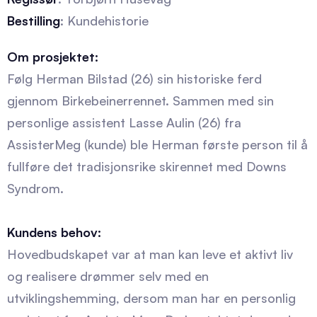
Bestilling
: Kundehistorie
Om prosjektet:
Følg Herman Bilstad (26) sin historiske ferd
gjennom Birkebeinerrennet. Sammen med sin
personlige assistent Lasse Aulin (26) fra
AssisterMeg (kunde) ble Herman første person til å
fullføre det tradisjonsrike skirennet med Downs
Syndrom.
Kundens behov:
Hovedbudskapet var at man kan leve et aktivt liv
og realisere drømmer selv med en
utviklingshemming, dersom man har en personlig