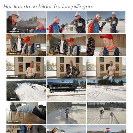
Her kan du se bilder fra innspillingen: