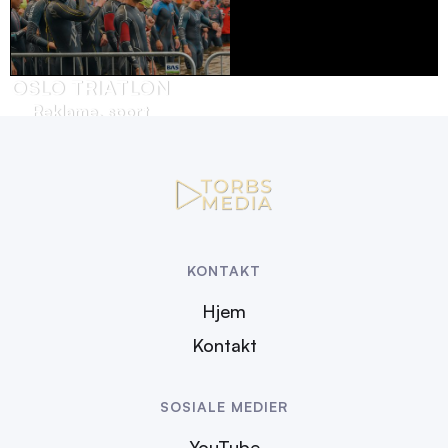
OSLO TRIATLON
Reklame, sport
KONTAKT
Hjem
Kontakt
SOSIALE MEDIER
YouTube