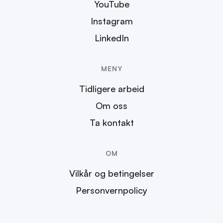
YouTube
Instagram
LinkedIn
MENY
Tidligere arbeid
Om oss
Ta kontakt
OM
Vilkår og betingelser
Personvernpolicy