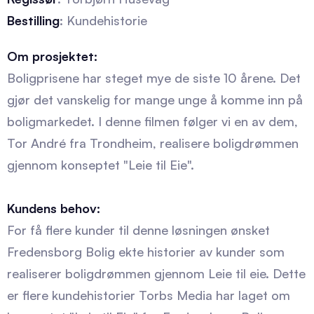
Bestilling
: Kundehistorie
Om prosjektet:
Boligprisene har steget mye de siste 10 årene. Det
gjør det vanskelig for mange unge å komme inn på
boligmarkedet. I denne filmen følger vi en av dem,
Tor André fra Trondheim, realisere boligdrømmen
gjennom konseptet "Leie til Eie".
Kundens behov:
For få flere kunder til denne løsningen ønsket
Fredensborg Bolig ekte historier av kunder som
realiserer boligdrømmen gjennom Leie til eie. Dette
er flere kundehistorier Torbs Media har laget om