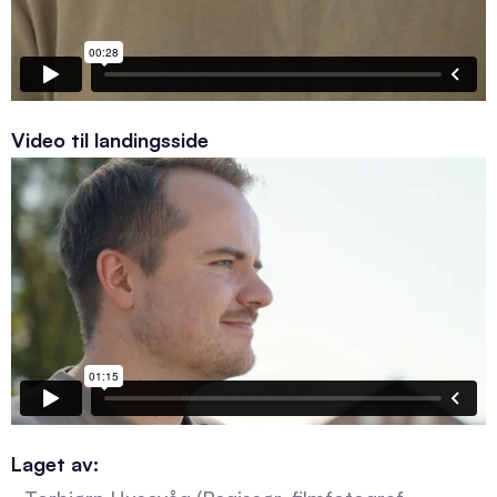
Video til landingsside
Laget av: