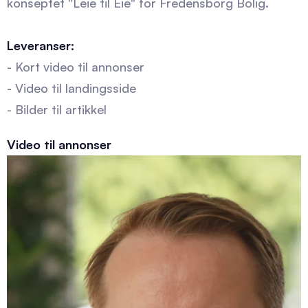
konseptet "Leie til Eie" for Fredensborg Bolig.
Leveranser:
- Kort video til annonser
- Video til landingsside
- Bilder til artikkel
Video til annonser