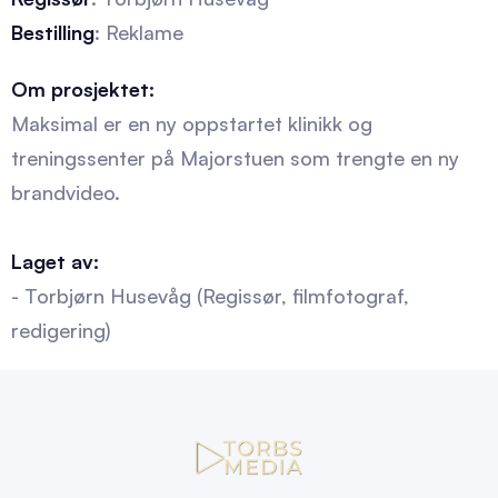
Bestilling
: Reklame
Om prosjektet:
Maksimal er en ny oppstartet klinikk og
treningssenter på Majorstuen som trengte en ny
brandvideo.
Laget av:
- Torbjørn Husevåg (Regissør, filmfotograf,
redigering)