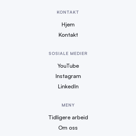
KONTAKT
Hjem
Kontakt
SOSIALE MEDIER
YouTube
Instagram
LinkedIn
MENY
Tidligere arbeid
Om oss