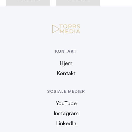
KONTAKT
Hjem
Kontakt
SOSIALE MEDIER
YouTube
Instagram
LinkedIn