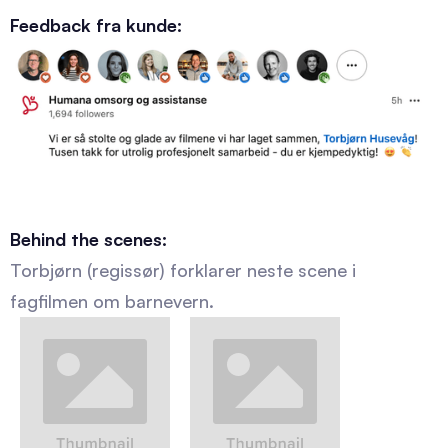
Feedback fra kunde:
Behind the scenes:
Torbjørn (regissør) forklarer neste scene i
fagfilmen om barnevern.